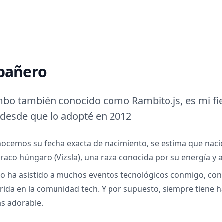
pañero
 también conocido como Rambito.js, es mi fie
desde que lo adopté en 2012
ocemos su fecha exacta de nacimiento, se estima que naci
aco húngaro (Vizsla), una raza conocida por su energía y a
 ha asistido a muchos eventos tecnológicos conmigo, con
rida en la comunidad tech. Y por supuesto, siempre tiene 
s adorable.