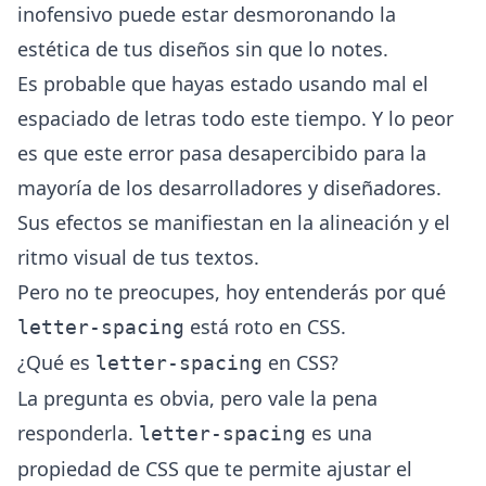
inofensivo puede estar desmoronando la
estética de tus diseños sin que lo notes.
Es probable que hayas estado usando mal el
espaciado de letras todo este tiempo. Y lo peor
es que este error pasa desapercibido para la
mayoría de los desarrolladores y diseñadores.
Sus efectos se manifiestan en la alineación y el
ritmo visual de tus textos.
Pero no te preocupes, hoy entenderás por qué
está roto en CSS.
letter-spacing
¿Qué es
en CSS?
letter-spacing
La pregunta es obvia, pero vale la pena
responderla.
es una
letter-spacing
propiedad de CSS que te permite ajustar el