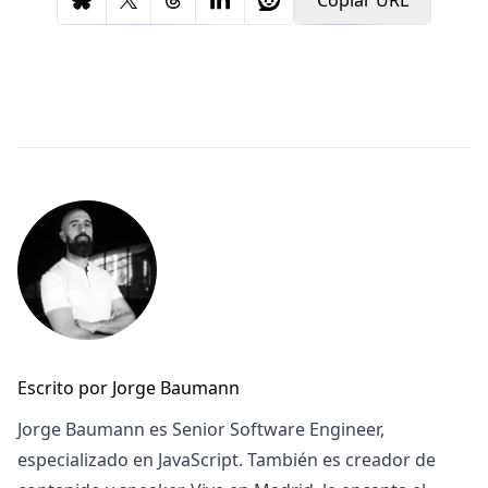
Escrito por Jorge Baumann
Jorge Baumann es Senior Software Engineer,
especializado en JavaScript. También es creador de