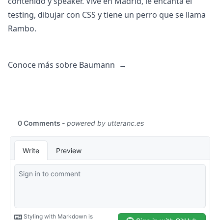
contenido y speaker. Vive en Madrid, le encanta el
testing, dibujar con CSS y tiene un perro que se llama
Rambo.
Conoce más sobre Baumann
→