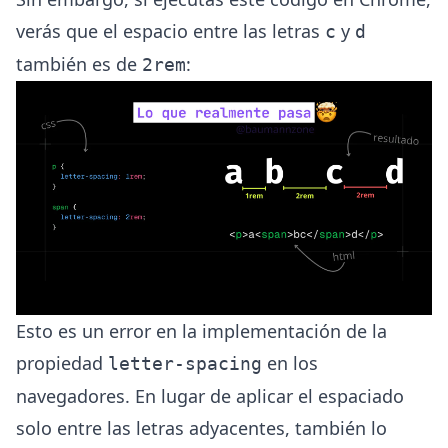
verás que el espacio entre las letras
y
c
d
también es de
:
2rem
Esto es un error en la implementación de la
propiedad
en los
letter-spacing
navegadores. En lugar de aplicar el espaciado
solo entre las letras adyacentes, también lo