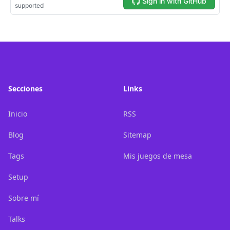
Footer
Secciones
Links
Inicio
RSS
Blog
Sitemap
Tags
Mis juegos de mesa
Setup
Sobre mí
Talks