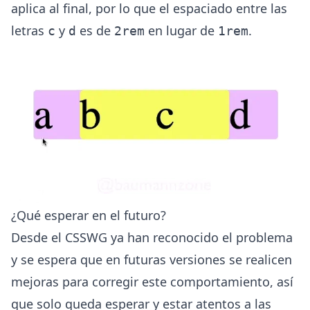
aplica al final, por lo que el espaciado entre las
letras
y
es de
en lugar de
.
c
d
2rem
1rem
¿Qué esperar en el futuro?
Desde el
CSSWG
ya han reconocido el problema
y se espera que en futuras versiones se realicen
mejoras para corregir este comportamiento, así
que solo queda esperar y estar atentos a las