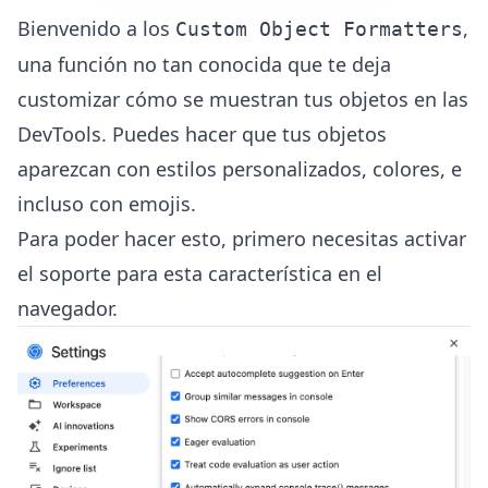
Bienvenido a los
,
Custom Object Formatters
una función no tan conocida que te deja
customizar cómo se muestran tus objetos en las
DevTools. Puedes hacer que tus objetos
aparezcan con estilos personalizados, colores, e
incluso con emojis.
Para poder hacer esto, primero necesitas activar
el soporte para esta característica en el
navegador.