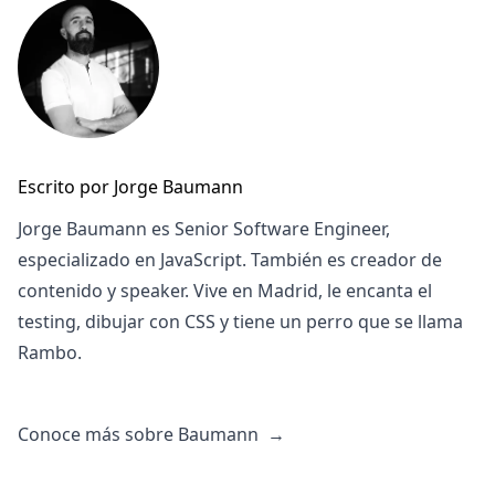
Escrito por Jorge Baumann
Jorge Baumann es Senior Software Engineer,
especializado en JavaScript. También es creador de
contenido y speaker. Vive en Madrid, le encanta el
testing, dibujar con CSS y tiene un perro que se llama
Rambo.
Conoce más sobre Baumann
→