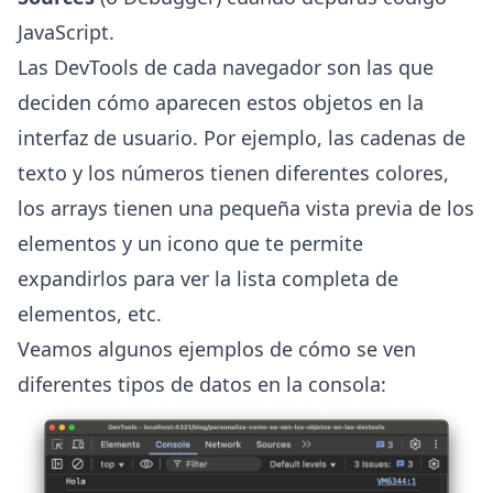
JavaScript.
Las DevTools de cada navegador son las que
deciden cómo aparecen estos objetos en la
interfaz de usuario. Por ejemplo, las cadenas de
texto y los números tienen diferentes colores,
los arrays tienen una pequeña vista previa de los
elementos y un icono que te permite
expandirlos para ver la lista completa de
elementos, etc.
Veamos algunos ejemplos de cómo se ven
diferentes tipos de datos en la consola: