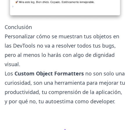
Conclusión
Personalizar cómo se muestran tus objetos en
las DevTools no va a resolver todos tus bugs,
pero al menos lo harás con algo de dignidad
visual.
Los
Custom Object Formatters
no son solo una
curiosidad, son una herramienta para mejorar tu
productividad, tu comprensión de la aplicación,
y por qué no, tu autoestima como developer.