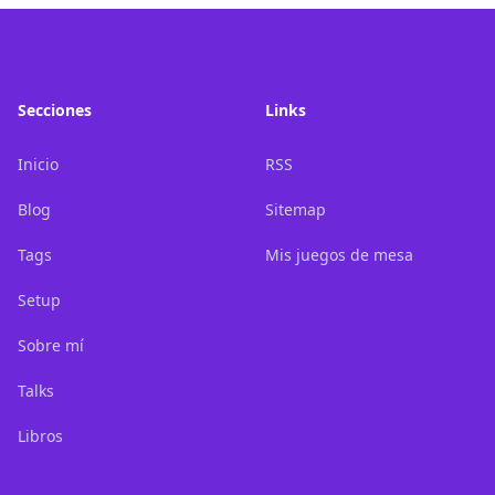
Footer
Secciones
Links
Inicio
RSS
Blog
Sitemap
Tags
Mis juegos de mesa
Setup
Sobre mí
Talks
Libros