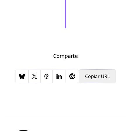
Comparte
Copiar URL