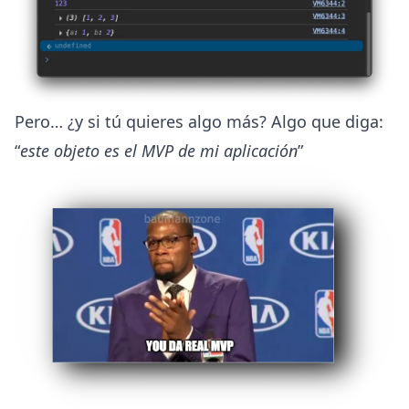
Pero… ¿y si tú quieres algo más? Algo que diga:
“
este objeto es el MVP de mi aplicación
”