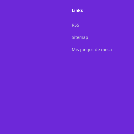
Links
RSS
Sitemap
Mis juegos de mesa